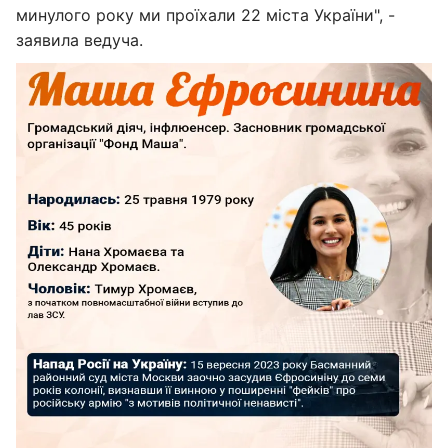
минулого року ми проїхали 22 міста України", -
заявила ведуча.