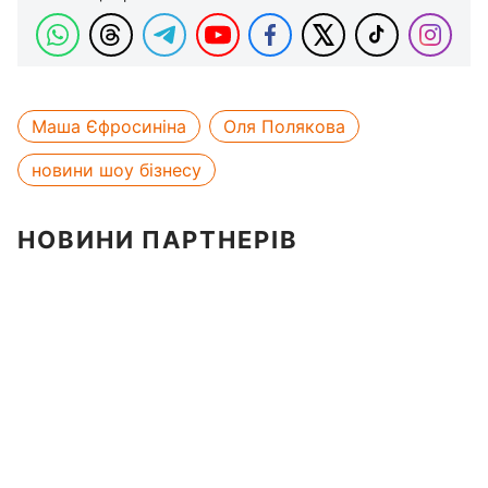
Маша Єфросиніна
Оля Полякова
новини шоу бізнесу
НОВИНИ ПАРТНЕРІВ