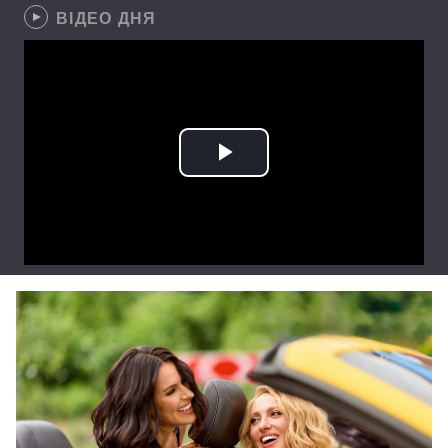
ВІДЕО ДНЯ