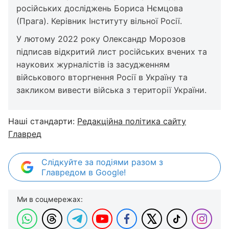
російських досліджень Бориса Нємцова
(Прага). Керівник Інституту вільної Росії.
У лютому 2022 року Олександр Морозов
підписав відкритий лист російських вчених та
наукових журналістів із засудженням
військового вторгнення Росії в Україну та
закликом вивести війська з території України.
Наші стандарти:
Редакційна політика сайту
Главред
Слідкуйте за подіями разом з
Главредом в Google!
Ми в соцмережах: