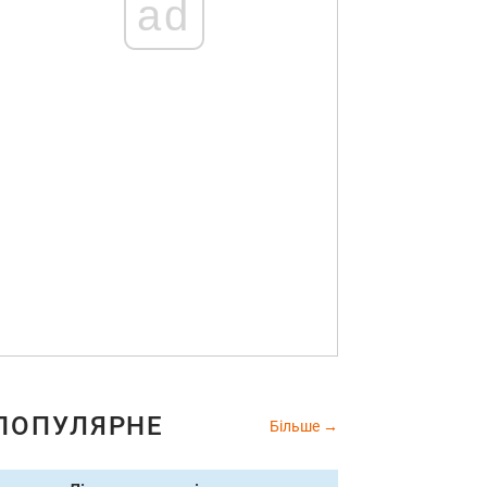
ad
ПОПУЛЯРНЕ
Більше