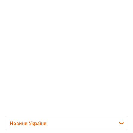
Новини України