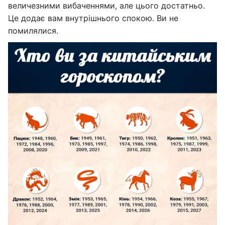
величезними вибаченнями, але цього достатньо.
Це додає вам внутрішнього спокою. Ви не
помилялися.