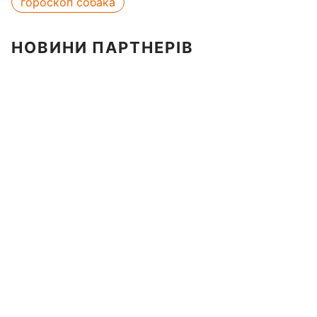
гороскоп собака
НОВИНИ ПАРТНЕРІВ