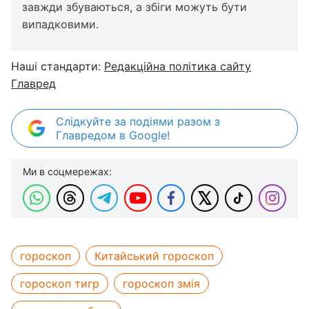
завжди збуваються, а збіги можуть бути
випадковими.
Наші стандарти:
Редакційна політика сайту
Главред
Слідкуйте за подіями разом з
Главредом в Google!
Ми в соцмережах:
гороскоп
Китайський гороскоп
гороскоп тигр
гороскоп змія