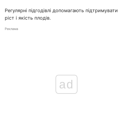
Регулярні підгодівлі допомагають підтримувати
ріст і якість плодів.
Реклама
ad