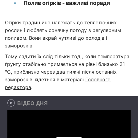
Полив огірків - важливі поради
Огірки традиційно належать до теплолюбних
рослин і люблять сонячну погоду з регулярним
поливом. Вони вкрай чутливі до холодів і
заморозків.
Тому садити їх слід тільки тоді, коли температура
ґрунту стабільно тримається на рівні близько 21
°C, приблизно через два тижні після останніх
заморозків, йдеться в матеріалі
Головного
редактора
.
ВІДЕО ДНЯ