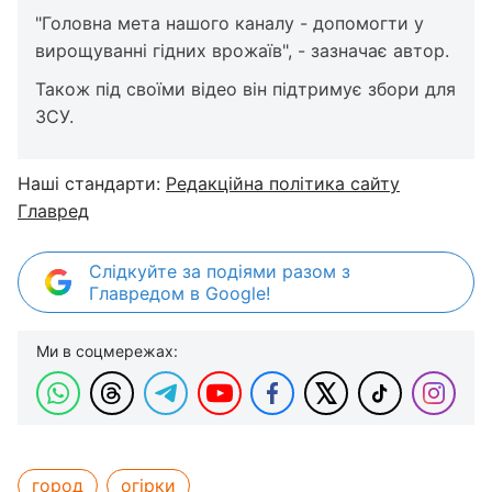
"Головна мета нашого каналу - допомогти у
вирощуванні гідних врожаїв", - зазначає автор.
Також під своїми відео він підтримує збори для
ЗСУ.
Наші стандарти:
Редакційна політика сайту
Главред
Слідкуйте за подіями разом з
Главредом в Google!
Ми в соцмережах:
город
огірки