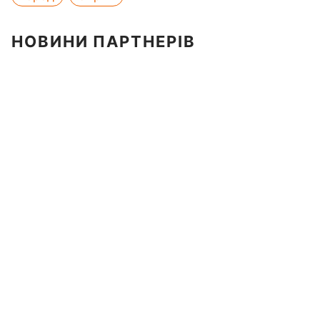
НОВИНИ ПАРТНЕРІВ