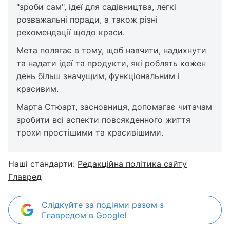
"зроби сам", ідеї для садівництва, легкі
розважальні поради, а також різні
рекомендації щодо краси.
Мета полягає в тому, щоб навчити, надихнути
та надати ідеї та продукти, які роблять кожен
день більш значущим, функціональним і
красивим.
Марта Стюарт, засновниця, допомагає читачам
зробити всі аспекти повсякденного життя
трохи простішими та красивішими.
Наші стандарти:
Редакційна політика сайту
Главред
Слідкуйте за подіями разом з
Главредом в Google!