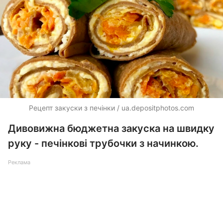
Рецепт закуски з печінки /
ua.depositphotos.com
Дивовижна бюджетна закуска на швидку
руку - печінкові трубочки з начинкою.
Реклама