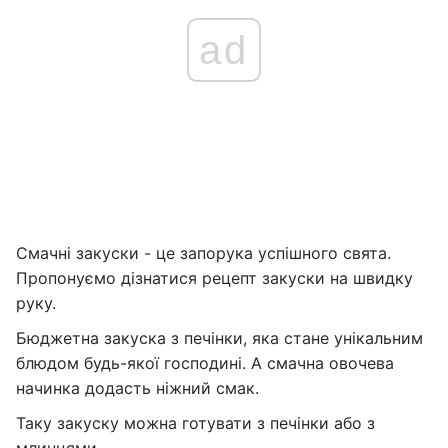
ad
Смачні закуски - це запорука успішного свята.
Пропонуємо дізнатися рецепт закуски на швидку
руку.
Бюджетна закуска з печінки, яка стане унікальним
блюдом будь-якої господині. А смачна овочева
начинка додасть ніжний смак.
Таку закуску можна готувати з печінки або з