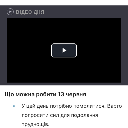
ВІДЕО ДНЯ
Що можна робити 13 червня
У цей день потрібно помолитися. Варто
попросити сил для подолання
труднощів.