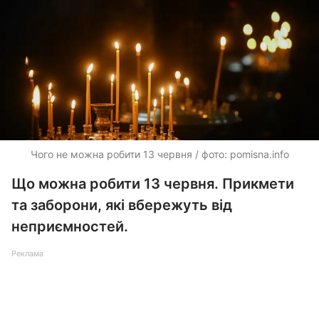
Чого не можна робити 13 червня / фото: pomisna.info
Що можна робити 13 червня. Прикмети
та заборони, які вбережуть від
неприємностей.
Реклама