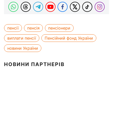
пенсії
пенсія
пенсіонери
виплати пенсії
Пенсійний фонд України
новини України
НОВИНИ ПАРТНЕРІВ