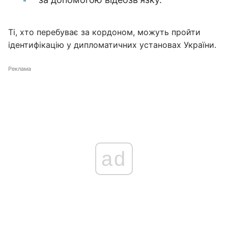
Ті, хто перебуває за кордоном, можуть пройти
ідентифікацію у дипломатичних установах України.
Реклама
ad