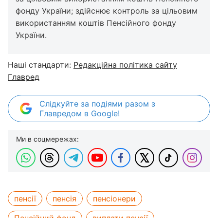
фонду України; здійснює контроль за цільовим
використанням коштів Пенсійного фонду
України.
Наші стандарти:
Редакційна політика сайту
Главред
Слідкуйте за подіями разом з
Главредом в Google!
Ми в соцмережах:
пенсії
пенсія
пенсіонери