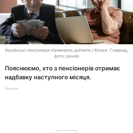
Українські пенсіонери отримають доплати / Колаж: Главред,
фото: pexels
Пояснюємо, хто з пенсіонерів отримає
надбавку наступного місяця.
Реклама