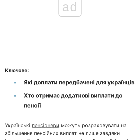
ad
Ключове:
Які доплати передбачені для українців
Хто отримає додаткові виплати до
пенсії
Українські
пенсіонери
можуть розраховувати на
збільшення пенсійних виплат не лише завдяки