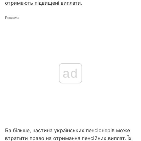
отримають підвищені виплати.
Реклама
ad
Ба більше, частина українських пенсіонерів може
втратити право на отримання пенсійних виплат. Їх