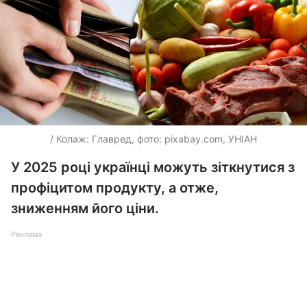
/ Колаж: Главред, фото: pixabay.com, УНІАН
У 2025 році українці можуть зіткнутися з
профіцитом продукту, а отже,
зниженням його ціни.
Реклама