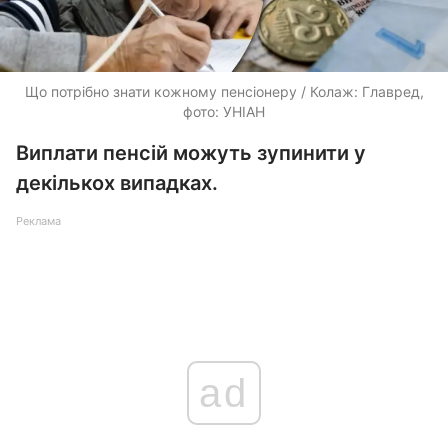
Що потрібно знати кожному пенсіонеру / Колаж: Главред,
фото: УНІАН
Виплати пенсій можуть зупинити у
декількох випадках.
Реклама
ad