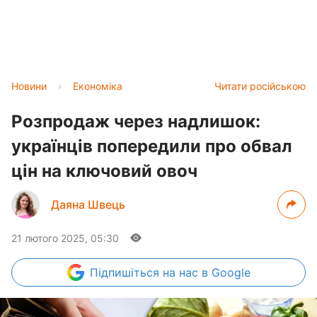
Новини
›
Економіка
Читати російською
Розпродаж через надлишок:
українців попередили про обвал
цін на ключовий овоч
Даяна Швець
21 лютого 2025, 05:30
Підпишіться
на нас в Google