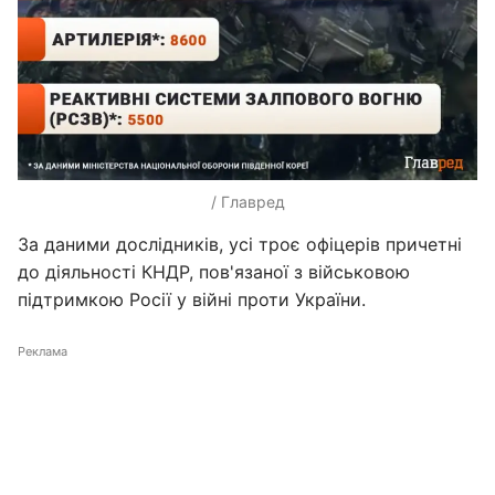
/ Главред
За даними дослідників, усі троє офіцерів причетні
до діяльності КНДР, пов'язаної з військовою
підтримкою Росії у війні проти України.
Реклама