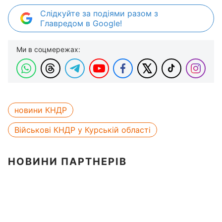
Слідкуйте за подіями разом з
Главредом в Google!
Ми в соцмережах:
новини КНДР
Військові КНДР у Курській області
НОВИНИ ПАРТНЕРІВ