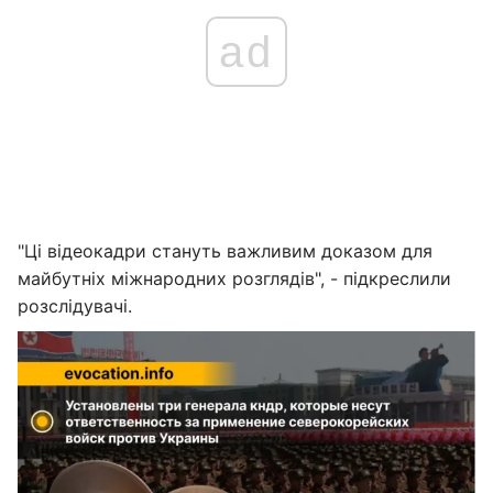
ad
"Ці відеокадри стануть важливим доказом для
майбутніх міжнародних розглядів", - підкреслили
розслідувачі.