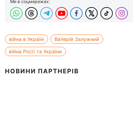
Ми в соцмережах:
війна в Україні
Валерій Залужний
війна Росії та України
НОВИНИ ПАРТНЕРІВ