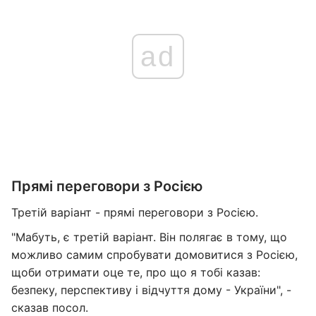
ad
Прямі переговори з Росією
Третій варіант - прямі переговори з Росією.
"Мабуть, є третій варіант. Він полягає в тому, що
можливо самим спробувати домовитися з Росією,
щоби отримати оце те, про що я тобі казав:
безпеку, перспективу і відчуття дому - України", -
сказав посол.