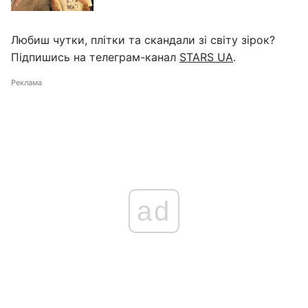
Любиш чутки, плітки та скандали зі світу зірок?
Підпишись на телеграм-канал
STARS UA
.
Реклама
ad