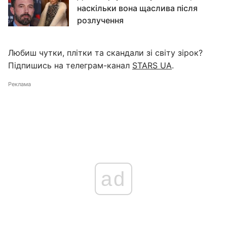
наскільки вона щаслива після
розлучення
Любиш чутки, плітки та скандали зі світу зірок?
Підпишись на телеграм-канал
STARS UA
.
Реклама
ad