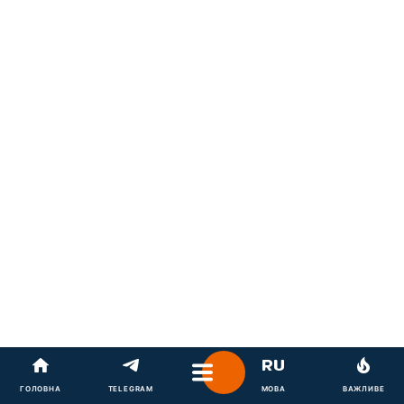
ГОЛОВНА
TELEGRAM
МОВА
ВАЖЛИВЕ