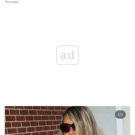
Реклама
ad