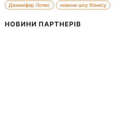
Дженніфер Лопес
новини шоу бізнесу
НОВИНИ ПАРТНЕРІВ