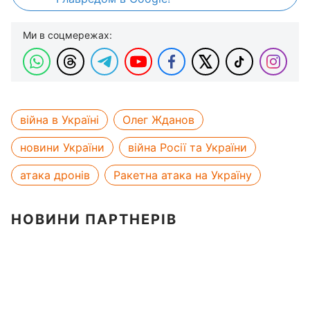
Ми в соцмережах:
війна в Україні
Олег Жданов
новини України
війна Росії та України
атака дронів
Ракетна атака на Україну
НОВИНИ ПАРТНЕРІВ