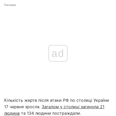
Реклама
ad
Кількість жертв після атаки РФ по столиці України
17 червня зросла.
Загалом у столиці загинула 21
людина
та 134 людини постраждали.