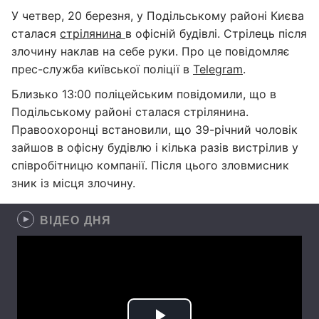
У четвер, 20 березня, у Подільському районі Києва
сталася
стрілянина
в офісній будівлі. Стрілець після
злочину наклав на себе руки. Про це повідомляє
прес-служба київської поліції в
Telegram
.
Близько 13:00 поліцейським повідомили, що в
Подільському районі сталася стрілянина.
Правоохоронці встановили, що 39-річний чоловік
зайшов в офісну будівлю і кілька разів вистрілив у
співробітницю компанії. Після цього зловмисник
зник із місця злочину.
ВІДЕО ДНЯ