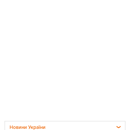
Новини України