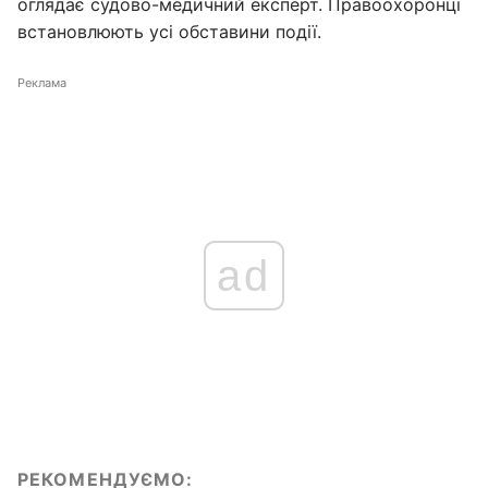
оглядає судово-медичний експерт. Правоохоронці
встановлюють усі обставини події.
Реклама
ad
РЕКОМЕНДУЄМО: