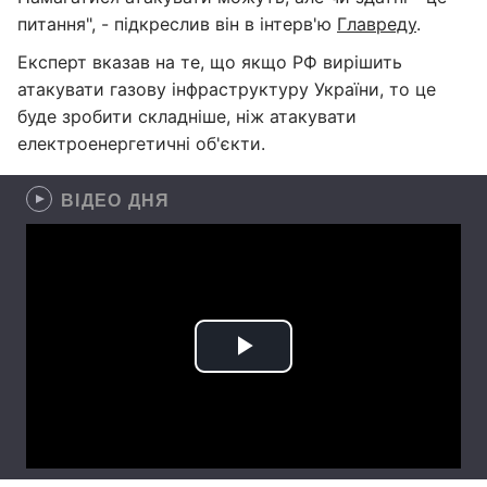
питання", - підкреслив він в інтерв'ю
Главреду
.
Експерт вказав на те, що якщо РФ вирішить
атакувати газову інфраструктуру України, то це
буде зробити складніше, ніж атакувати
електроенергетичні об'єкти.
ВІДЕО ДНЯ