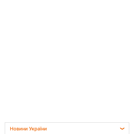
Новини України