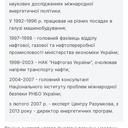
наукових дослідженнях міжнародної
енергетичної політики.
У 1992–1996 р. працював на різних посадах в
галузі машинобудування;
1997–1998 - головний фахівець відділу
нафтової, газової та нафтопереробної
промисловості міністерства економіки України;
1998–2003 - НАК "Нафтогаз України", очолював
напрям транспорту нафти;
2004–2007 - головний консультант
Національного інституту проблем міжнародної
безпеки РНБО України;
з лютого 2007 р. - експерт Центру Разумкова, з
2013 року - директор енергетичних програм.