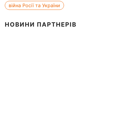
війна Росії та України
НОВИНИ ПАРТНЕРІВ