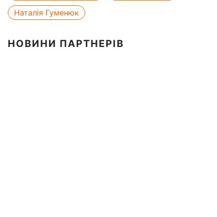
Наталія Гуменюк
НОВИНИ ПАРТНЕРІВ