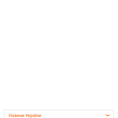
Новини України