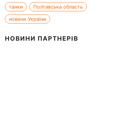
танки
Полтавська область
новини України
НОВИНИ ПАРТНЕРІВ