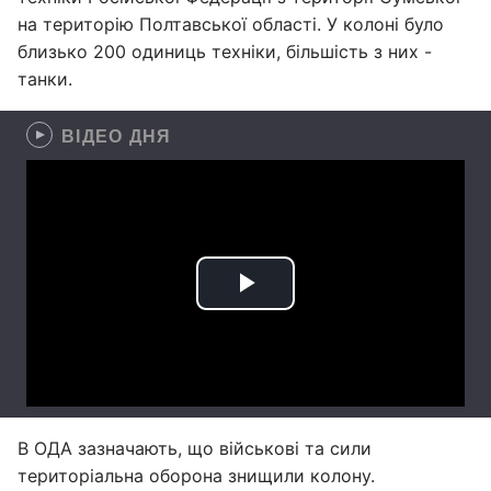
на територію Полтавської області. У колоні було
близько 200 одиниць техніки, більшість з них -
танки.
ВІДЕО ДНЯ
В ОДА зазначають, що військові та сили
територіальна оборона знищили колону.