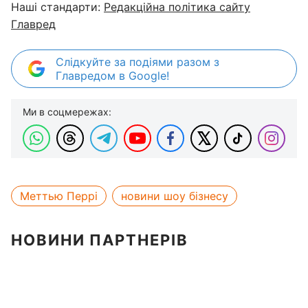
Наші стандарти:
Редакційна політика сайту
Главред
Слідкуйте за подіями разом з
Главредом в Google!
Ми в соцмережах:
Меттью Перрі
новини шоу бізнесу
НОВИНИ ПАРТНЕРІВ