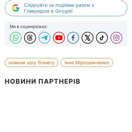
Слідкуйте за подіями разом з
Главредом в Google!
Ми в соцмережах:
новини шоу бізнесу
Інна Мірошниченко
НОВИНИ ПАРТНЕРІВ