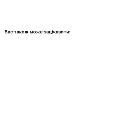
Вас також може зацікавити: