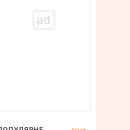
ad
ПОПУЛЯРНЕ
Більше