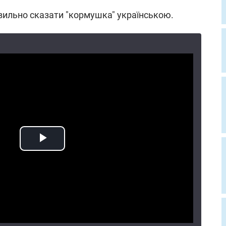
авильно сказати "кормушка" українською.