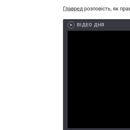
Главред
розповість, як пр
ВІДЕО ДНЯ