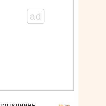
ad
ПОПУЛЯРНЕ
Більше