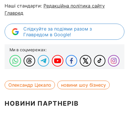
Наші стандарти:
Редакційна політика сайту
Главред
Слідкуйте за подіями разом з
Главредом в Google!
Ми в соцмережах:
Олександр Цекало
новини шоу бізнесу
НОВИНИ ПАРТНЕРІВ