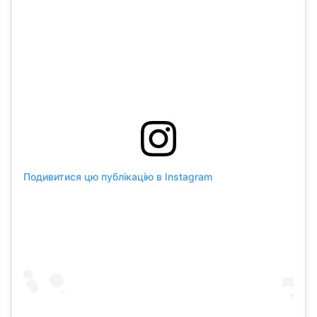
Подивитися цю публікацію в Instagram