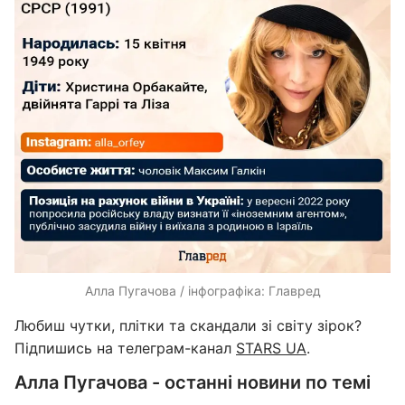
Алла Пугачова / інфографіка: Главред
Любиш чутки, плітки та скандали зі світу зірок?
Підпишись на телеграм-канал
STARS UA
.
Алла Пугачова - останні новини по темі