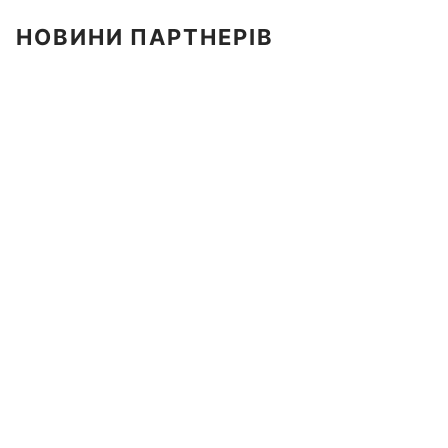
НОВИНИ ПАРТНЕРІВ