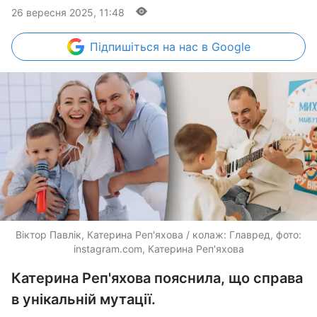
26 вересня 2025, 11:48
Підпишіться
на нас в Google
Віктор Павлік, Катерина Реп'яхова / колаж: Главред, фото:
instagram.com, Катерина Реп'яхова
Катерина Реп'яхова пояснила, що справа
в унікальній мутації.