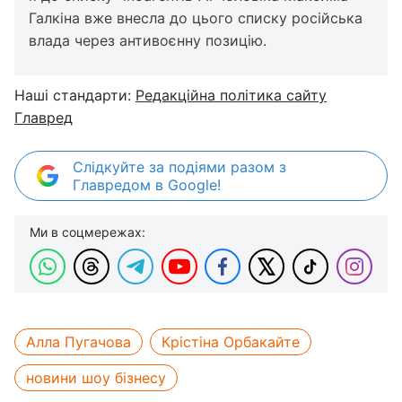
Галкіна вже внесла до цього списку російська
влада через антивоєнну позицію.
Наші стандарти:
Редакційна політика сайту
Главред
Слідкуйте за подіями разом з
Главредом в Google!
Ми в соцмережах:
Алла Пугачова
Крістіна Орбакайте
новини шоу бізнесу