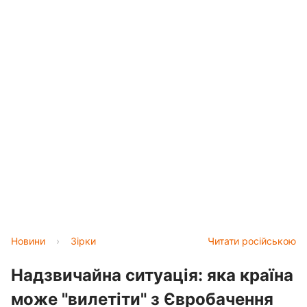
Новини
›
Зірки
Читати російською
Надзвичайна ситуація: яка країна
може "вилетіти" з Євробачення