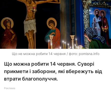
Що не можна робити 14 червня / фото: pomisna.info
Що можна робити 14 червня. Суворі
прикмети і заборони, які вбережуть від
втрати благополуччя.
Реклама