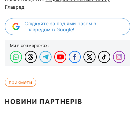
Главред
Слідкуйте за подіями разом з
Главредом в Google!
Ми в соцмережах:
прикмети
НОВИНИ ПАРТНЕРІВ