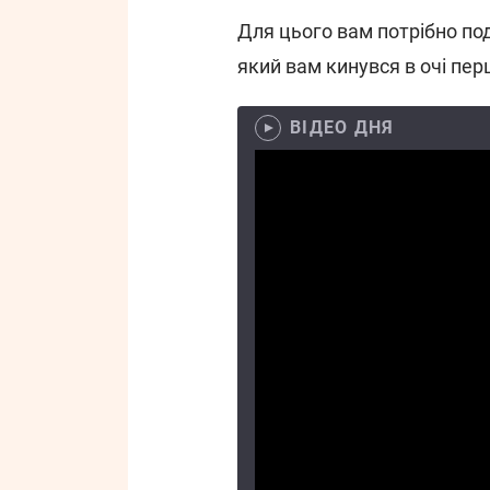
Для цього вам потрібно под
який вам кинувся в очі пе
ВІДЕО ДНЯ