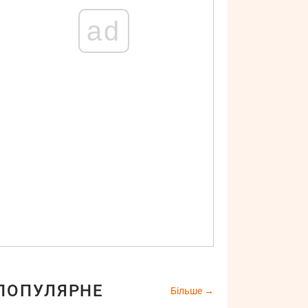
ad
ПОПУЛЯРНЕ
Більше