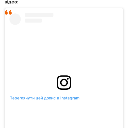
відео:
Переглянути цей допис в Instagram