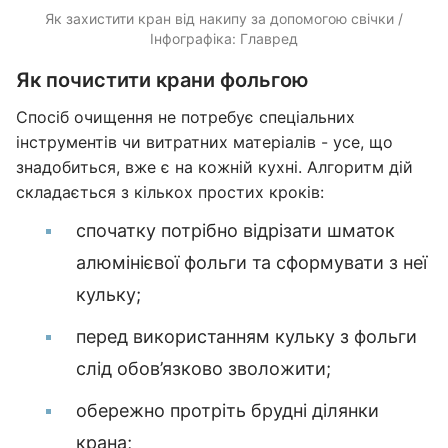
Як захистити кран від накипу за допомогою свічки /
Інфографіка: Главред
Як почистити крани фольгою
Спосіб очищення не потребує спеціальних
інструментів чи витратних матеріалів - усе, що
знадобиться, вже є на кожній кухні. Алгоритм дій
складається з кількох простих кроків:
спочатку потрібно відрізати шматок
алюмінієвої фольги та сформувати з неї
кульку;
перед використанням кульку з фольги
слід обов’язково зволожити;
обережно протріть брудні ділянки
крана;