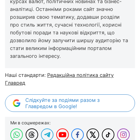
курсах валют, політичних новинах та бізнес-
аналітиці. Останніми роками сайт значно
розширив свою тематику, додавши розділи
про стиль життя, сучасні технології, корисні
побутові поради та наукові відкриття, що
дозволило йому залучити ширшу аудиторію та
стати великим інформаційним порталом
загального інтересу.
Наші стандарти:
Редакційна політика сайту
Главред
Слідкуйте за подіями разом з
Главредом в Google!
Ми в соцмережах: