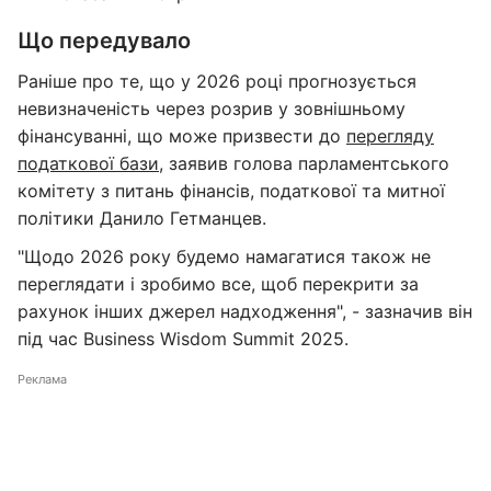
Що передувало
Раніше про те, що у 2026 році прогнозується
невизначеність через розрив у зовнішньому
фінансуванні, що може призвести до
перегляду
податкової бази
, заявив голова парламентського
комітету з питань фінансів, податкової та митної
політики Данило Гетманцев.
"Щодо 2026 року будемо намагатися також не
переглядати і зробимо все, щоб перекрити за
рахунок інших джерел надходження", - зазначив він
під час Business Wisdom Summit 2025.
Реклама