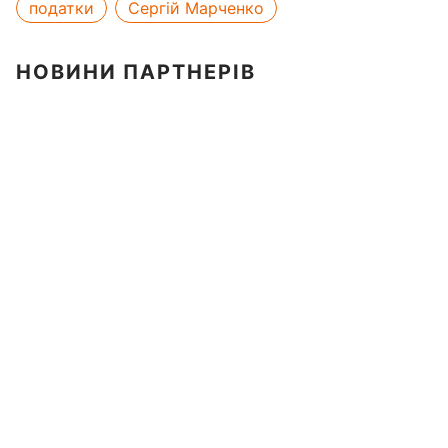
податки
Сергій Марченко
НОВИНИ ПАРТНЕРІВ