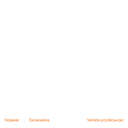
Новини
›
Економіка
Читати російською