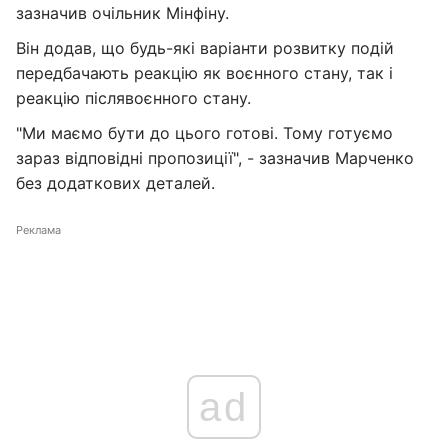
зазначив очільник Мінфіну.
Він додав, що будь-які варіанти розвитку подій
передбачають реакцію як воєнного стану, так і
реакцію післявоєнного стану.
"Ми маємо бути до цього готові. Тому готуємо
зараз відповідні пропозиції", - зазначив Марченко
без додаткових деталей.
Реклама
ad