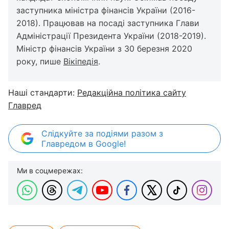
заступника міністра фінансів України (2016-
2018). Працював на посаді заступника Глави
Адміністрації Президента України (2018-2019).
Міністр фінансів України з 30 березня 2020
року, пише
Вікіпедія
.
Наші стандарти:
Редакційна політика сайту
Главред
Слідкуйте за подіями разом з
Главредом в Google!
Ми в соцмережах: