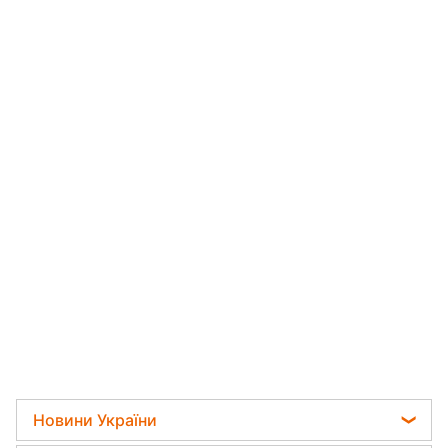
Новини України