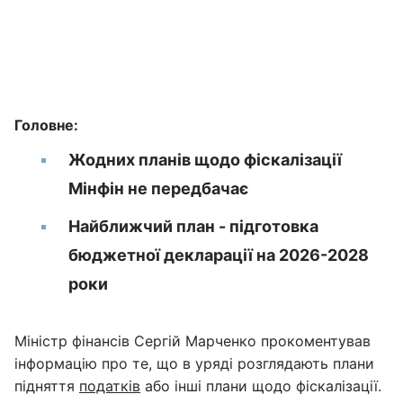
Головне:
Жодних планів щодо фіскалізації
Мінфін не передбачає
Найближчий план - підготовка
бюджетної декларації на 2026-2028
роки
Міністр фінансів Сергій Марченко прокоментував
інформацію про те, що в уряді розглядають плани
підняття
податків
або інші плани щодо фіскалізації.