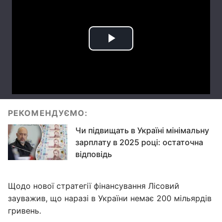
РЕКОМЕНДУЄМО:
Чи підвищать в Україні мінімальну
зарплату в 2025 році: остаточна
відповідь
Щодо нової стратегії фінансування Лісовий
зауважив, що наразі в України немає 200 мільярдів
гривень.