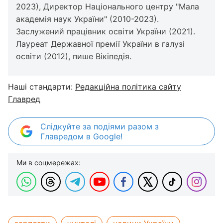
2023), Директор Національного центру "Мала
академія наук України" (2010-2023).
Заслужений працівник освіти України (2021).
Лауреат Державної премії України в галузі
освіти (2012), пише
Вікіпедія
.
Наші стандарти:
Редакційна політика сайту
Главред
Слідкуйте за подіями разом з
Главредом в Google!
Ми в соцмережах: