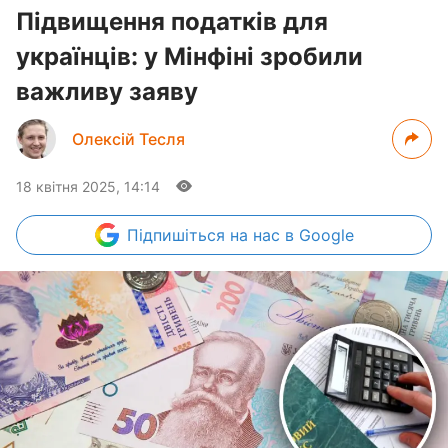
Підвищення податків для
українців: у Мінфіні зробили
важливу заяву
Олексій Тесля
18 квітня 2025, 14:14
Підпишіться
на нас в Google