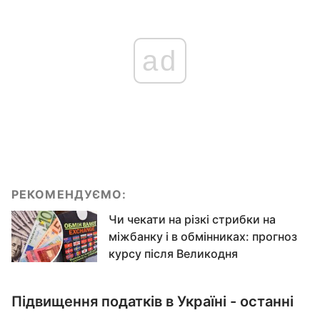
ad
РЕКОМЕНДУЄМО:
Чи чекати на різкі стрибки на
міжбанку і в обмінниках: прогноз
курсу після Великодня
Підвищення податків в Україні - останні