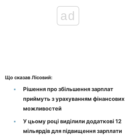
ad
Що сказав Лісовий:
Рішення про збільшення зарплат
приймуть з урахуванням фінансових
можливостей
У цьому році виділили додаткові 12
мільярдів для підвищення зарплати