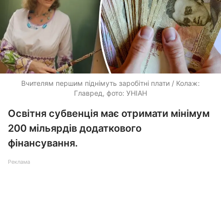
Вчителям першим піднімуть заробітні плати / Колаж:
Главред, фото: УНІАН
Освітня субвенція має отримати мінімум
200 мільярдів додаткового
фінансування.
Реклама