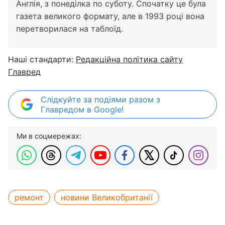
Англія, з понеділка по суботу. Спочатку це була
газета великого формату, але в 1993 році вона
перетворилася на таблоїд.
Наші стандарти:
Редакційна політика сайту
Главред
Слідкуйте за подіями разом з
Главредом в Google!
Ми в соцмережах:
ремонт
новини Великобританії