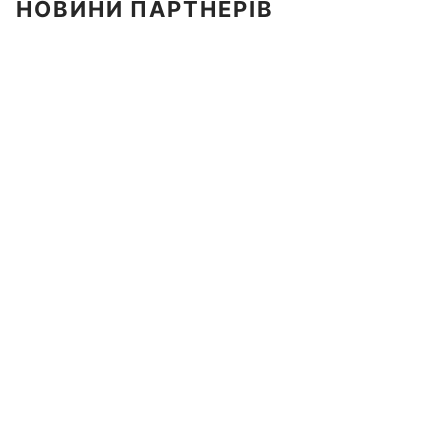
НОВИНИ ПАРТНЕРІВ