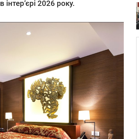
 інтер’єрі 2026 року.