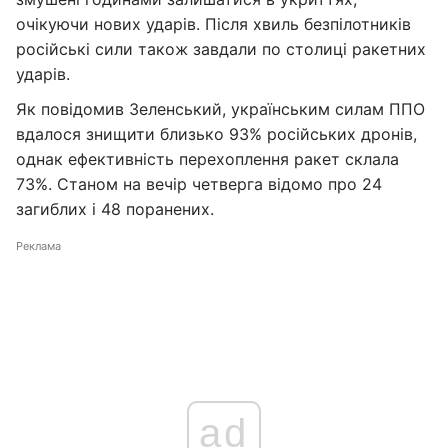
очікуючи нових ударів. Після хвиль безпілотників
російські сили також завдали по столиці ракетних
ударів.
Як повідомив Зеленський, українським силам ППО
вдалося знищити близько 93% російських дронів,
однак ефективність перехоплення ракет склала
73%. Станом на вечір четверга відомо про 24
загиблих і 48 поранених.
Реклама
ad