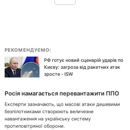
РЕКОМЕНДУЄМО:
РФ готує новий сценарій ударів по
Києву: загроза від ракетних атак
зросте - ISW
Росія намагається перевантажити ППО
Експерти зазначають, що масові атаки дешевими
безпілотниками створюють величезне
навантаження на українську систему
протиповітряної оборони.