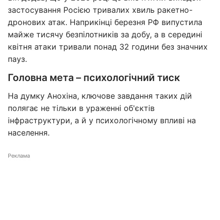
застосування Росією тривалих хвиль ракетно-
дронових атак. Наприкінці березня РФ випустила
майже тисячу безпілотників за добу, а в середині
квітня атаки тривали понад 32 години без значних
пауз.
Головна мета – психологічний тиск
На думку Анохіна, ключове завдання таких дій
полягає не тільки в ураженні об'єктів
інфраструктури, а й у психологічному впливі на
населення.
Реклама