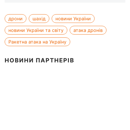
дрони
шахід
новини України
новини України та світу
атака дронів
Ракетна атака на Україну
НОВИНИ ПАРТНЕРІВ