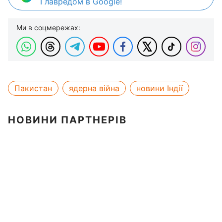
Главредом в Google!
Ми в соцмережах:
Пакистан
ядерна війна
новини Індії
НОВИНИ ПАРТНЕРІВ