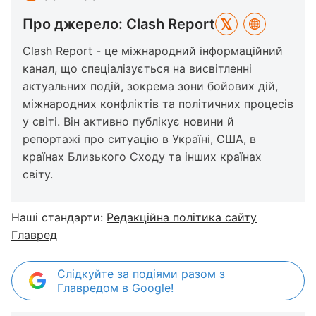
Про джерело: Clash Report
Clash Report - це міжнародний інформаційний
канал, що спеціалізується на висвітленні
актуальних подій, зокрема зони бойових дій,
міжнародних конфліктів та політичних процесів
у світі. Він активно публікує новини й
репортажі про ситуацію в Україні, США, в
країнах Близького Сходу та інших країнах
світу.
Наші стандарти:
Редакційна політика сайту
Главред
Слідкуйте за подіями разом з
Главредом в Google!