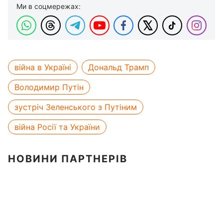
Ми в соцмережах:
війна в Україні
Дональд Трамп
Володимир Путін
зустріч Зеленського з Путіним
війна Росії та України
НОВИНИ ПАРТНЕРІВ