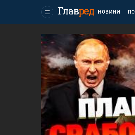
НОВИНИ
ПО