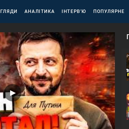
ГЛЯДИ
АНАЛІТИКА
ІНТЕРВ’Ю
ПОПУЛЯРНЕ