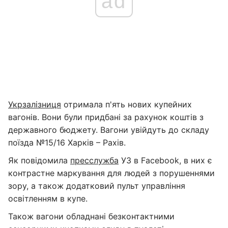
ad
Укрзалізниця
отримала п'ять нових купейних
вагонів. Вони були придбані за рахунок коштів з
державного бюджету. Вагони увійдуть до складу
поїзда №15/16 Харків – Рахів.
Як повідомила
пресслужба
УЗ в Facebook, в них є
контрастне маркування для людей з порушеннями
зору, а також додатковий пульт управління
освітленням в купе.
Також вагони обладнані безконтактними