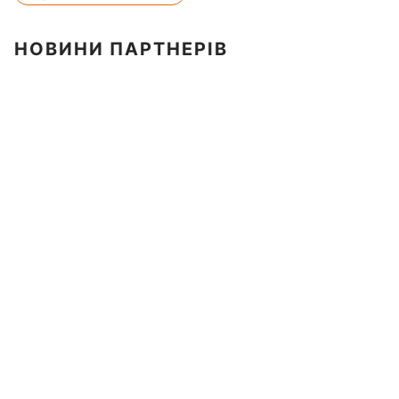
НОВИНИ ПАРТНЕРІВ