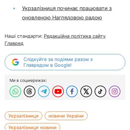
Укрзалізниця починає працювати з
оновленою Наглядовою радою
Наші стандарти:
Редакційна політика сайту
Главред
Слідкуйте за подіями разом з
Главредом в Google!
Ми в соцмережах:
Укрзалізниця
новини України
Укрзалізниця новини