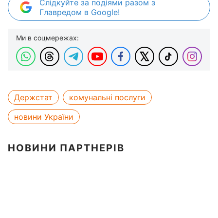
Слідкуйте за подіями разом з
Главредом в Google!
Ми в соцмережах:
Держстат
комунальні послуги
новини України
НОВИНИ ПАРТНЕРІВ