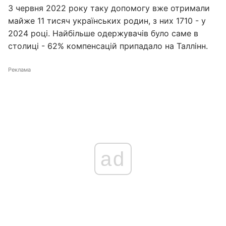
З червня 2022 року таку допомогу вже отримали
майже 11 тисяч українських родин, з них 1710 - у
2024 році. Найбільше одержувачів було саме в
столиці - 62% компенсацій припадало на Таллінн.
Реклама
ad