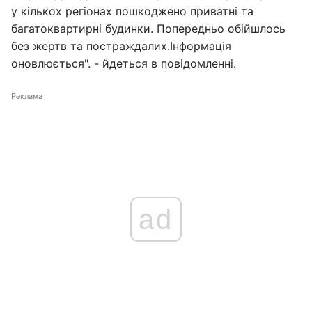
у кількох регіонах пошкоджено приватні та
багатоквартирні будинки. Попередньо обійшлось
без жертв та постраждалих.Інформація
оновлюється". - йдеться в повідомленні.
Реклама
ad