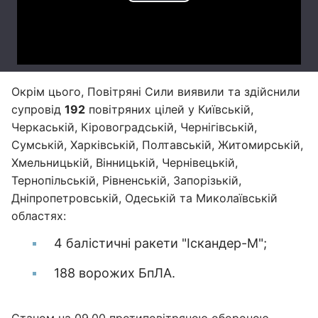
Окрім цього, Повітряні Сили виявили та здійснили
супровід
192
повітряних цілей у Київській,
Черкаській, Кіровоградській, Чернігівській,
Сумській, Харківській, Полтавській, Житомирській,
Хмельницькій, Вінницькій, Чернівецькій,
Тернопільській, Рівненській, Запорізькій,
Дніпропетровській, Одеській та Миколаївській
областях:
4 балістичні ракети "Іскандер-М";
188 ворожих БпЛА.