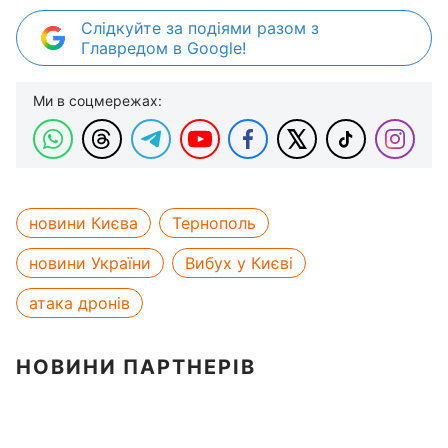
Слідкуйте за подіями разом з
Главредом в Google!
Ми в соцмережах:
новини Києва
Тернополь
новини України
Вибух у Києві
атака дронів
НОВИНИ ПАРТНЕРІВ