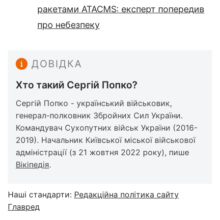
ракетами ATACMS: експерт попередив
про небезпеку
ДОВІДКА
Хто такий Сергій Попко?
Сергій Попко - український військовик,
генерал-полковник Збройних Сил України.
Командувач Сухопутних військ України (2016-
2019). Начальник Київської міської військової
адміністрації (з 21 жовтня 2022 року), пише
Вікіпедія
.
Наші стандарти:
Редакційна політика сайту
Главред