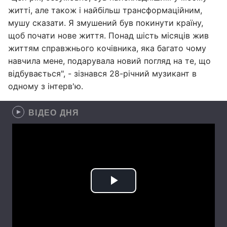
житті, але також і найбільш трансформаційним,
мушу сказати. Я змушений був покинути країну,
щоб почати нове життя. Понад шість місяців жив
життям справжнього кочівника, яка багато чому
навчила мене, подарувала новий погляд на те, що
відбувається", - зізнався 28-річний музикант в
одному з інтерв'ю.
ВІДЕО ДНЯ