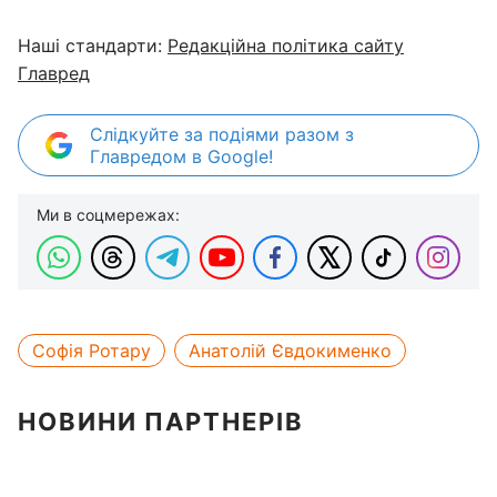
Наші стандарти:
Редакційна політика сайту
Главред
Слідкуйте за подіями разом з
Главредом в Google!
Ми в соцмережах:
Софія Ротару
Анатолій Євдокименко
НОВИНИ ПАРТНЕРІВ