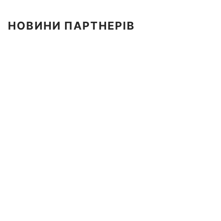
НОВИНИ ПАРТНЕРІВ