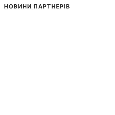
НОВИНИ ПАРТНЕРІВ