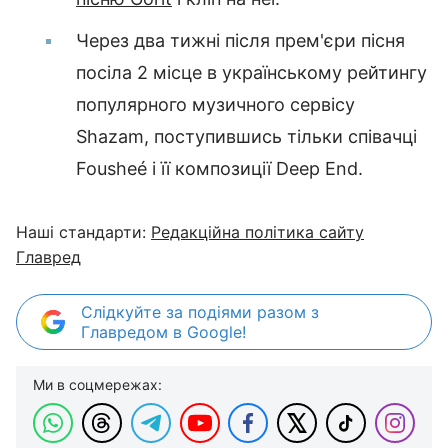
Через два тижні після прем'єри пісня
посіла 2 місце в українському рейтингу
популярного музичного сервісу
Shazam, поступившись тільки співачці
Fousheé і її композиції Deep End.
Наші стандарти:
Редакційна політика сайту
Главред
Слідкуйте за подіями разом з
Главредом в Google!
Ми в соцмережах: