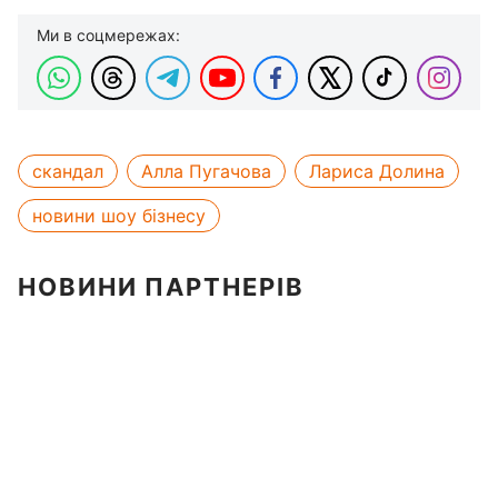
Ми в соцмережах:
скандал
Алла Пугачова
Лариса Долина
новини шоу бізнесу
НОВИНИ ПАРТНЕРІВ