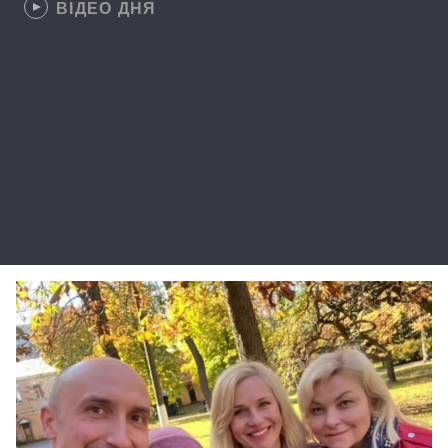
ВІДЕО ДНЯ