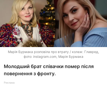
Марія Бурмака розповіла про втрату / колаж: Главред,
фото: instagram.com, Марія Бурмака
Молодший брат співачки помер після
повернення з фронту.
Реклама