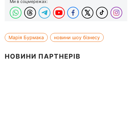
Ми в соцмережах:
Марія Бурмака
новини шоу бізнесу
НОВИНИ ПАРТНЕРІВ