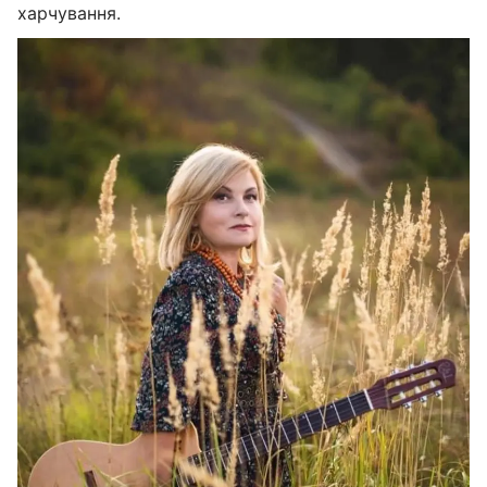
харчування.