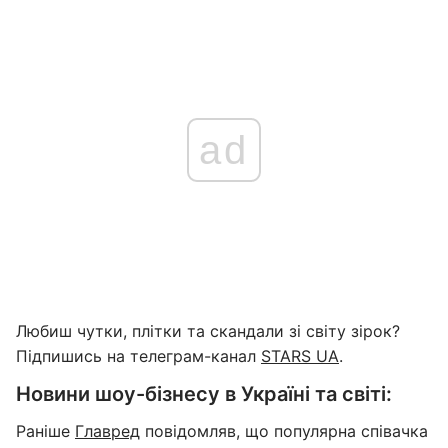
ad
Любиш чутки, плітки та скандали зі світу зірок?
Підпишись на телеграм-канал
STARS UA
.
Новини шоу-бізнесу в Україні та світі:
Раніше
Главред
повідомляв, що популярна співачка