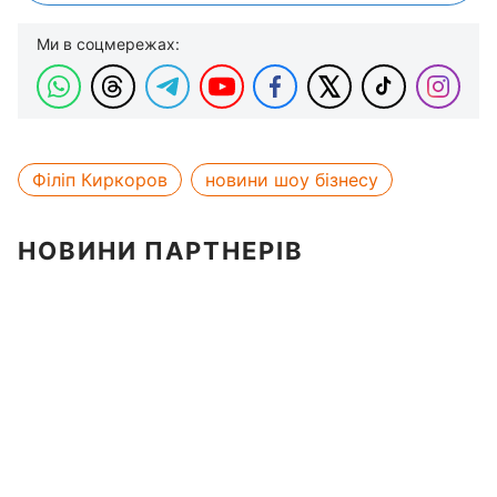
Ми в соцмережах:
Філіп Киркоров
новини шоу бізнесу
НОВИНИ ПАРТНЕРІВ