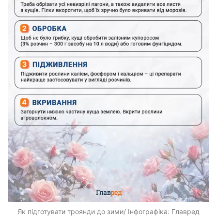
Як підготувати троянди до зими/ Інфографіка: Главред