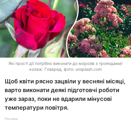
Які прості дії потрібно виконати до морозів з трояндами/
колаж: Главред, фото: unsplash.com
Щоб квіти рясно зацвіли у весняні місяці,
варто виконати деякі підготовчі роботи
уже зараз, поки не вдарили мінусові
температури повітря.
Реклама