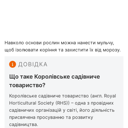
Навколо основи рослин можна нанести мульчу,
щоб ізолювати коріння та захистити їх від морозу.
ДОВІДКА
Що таке Королівське садівниче
товариство?
Королівське садівниче товариство (англ. Royal
Horticultural Society (RHS)) – одна з провідних
садівничих організацій у світі, його діяльність
присвячена просуванню та розвитку
садівництва.