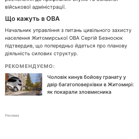
військової адміністрації.
Що кажуть в ОВА
Начальник управління з питань цивільного захисту
населення Житомирської ОВА Сергій Безносюк
підтвердив, що попередньо йдеться про планову
діяльність силових структур.
РЕКОМЕНДУЄМО:
Чоловік кинув бойову гранату у
двір багатоповерхівки в Житомирі:
як покарали зловмисника
Реклама