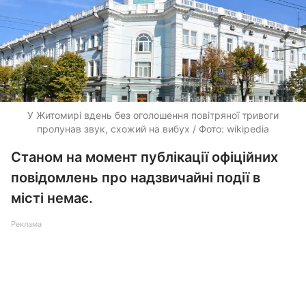
У Житомирі вдень без оголошення повітряної тривоги
пролунав звук, схожий на вибух / Фото: wikipedia
Станом на момент публікації офіційних
повідомлень про надзвичайні події в
місті немає.
Реклама