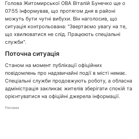
Голова Житомирської ОВА Віталій Бунечко ще о
07:55 інформував, що протягом дня в районі
можуть бути чутні вибухи. Він наголосив, що
ситуація контрольована: "Звертаємо увагу на те,
що хвилюватися не слід. Працюють спеціальні
служби".
Поточна ситуація
Станом на момент публікації офіційних
повідомлень про надзвичайні події в місті немає.
Спеціальні служби продовжують роботу, а обласна
адміністрація закликає жителів зберігати спокій та
орієнтуватися на офіційні джерела інформації.
Реклама