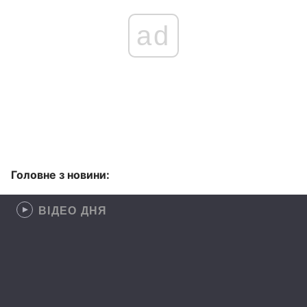
ad
Головне з новини:
ВІДЕО ДНЯ