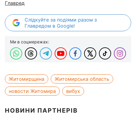
Главред
Слідкуйте за подіями разом з
Главредом в Google!
Ми в соцмережах:
Житомирщина
Житомирська область
новости Житомира
вибух
НОВИНИ ПАРТНЕРІВ