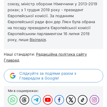
союзу, міністр оборони Німеччини у 2013-2019
роках; з 1 грудня 2019 року - президент
Європейської комісії. За поданням
Європейської ради фон дер Ляєн була обрана
на посаду президента Європейської комісії
Європейським парламентом 16 липня 2019
року, пише
Вікіпедія
.
Наші стандарти:
Редакційна політика сайту
Главред
Слідкуйте за подіями разом з
Главредом в Google!
Ми в соцмережах: