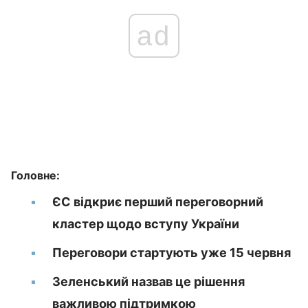
ad
Головне:
ЄС відкриє перший переговорний
кластер щодо вступу України
Переговори стартують уже 15 червня
Зеленський назвав це рішення
важливою підтримкою