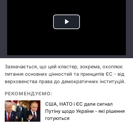
Зазначається, що цей кластер, зокрема, охоплює
питання основних цінностей та принципів ЄС - від
верховенства права до демократичних інституцій.
РЕКОМЕНДУЄМО:
США, НАТО і ЄС дали сигнал
Путіну щодо України - які рішення
готуються