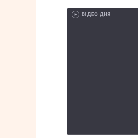
ВІДЕО ДНЯ