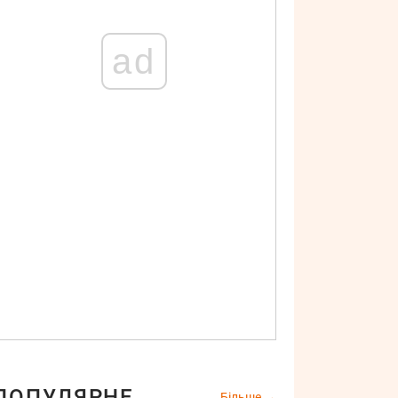
ad
ПОПУЛЯРНЕ
Більше