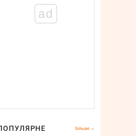
ad
ПОПУЛЯРНЕ
Більше