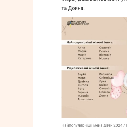
та Дояна.
Найпопулярніші імена дітей 2024 / 