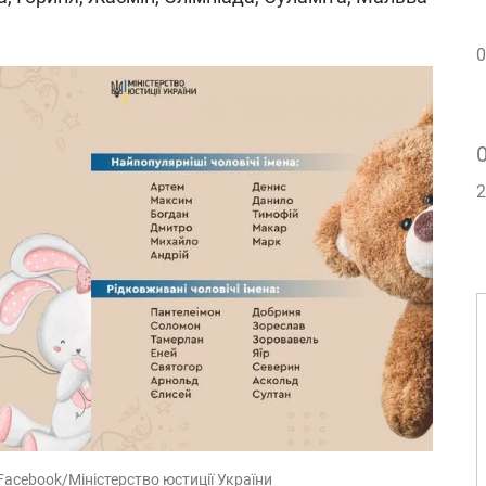
0
2
Facebook/Міністерство юстиції України