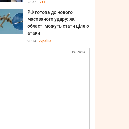
23:32
Світ
РФ готова до нового
масованого удару: які
області можуть стати ціллю
атаки
23:14
Україна
Реклама